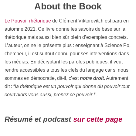
About the Book
Le Pouvoir rhétorique
de Clément Viktorovitch est paru en
automne 2021. Ce livre donne les savoirs de base sur la
rhétorique mais aussi bien sûr plein d’exemples concrets.
L’auteur, on ne le présente plus : enseignant à Science Po,
chercheur, il est surtout connu pour ses interventions dans
les médias. En décryptant les paroles publiques, il veut
rendre accessibles à tous les clefs du langage car si nous
sommes en démocratie, dit-il, c’est
notre droit
. Autrement
dit : “
la rhétorique est un pouvoir qui donne du pouvoir tout
court alors vous aussi, prenez ce pouvoir !
”.
Résumé et podcast
sur cette page